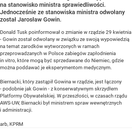
na stanowisko ministra sprawiedliwości.
Jednocześnie ze stanowiska ministra odwołany
został Jarosław Gowin.
Donald Tusk poinformował o zmianie w rządzie 29 kwietnia
- Gowin został odwołany w związku ze swoją wypowiedzią
na temat zarodków wytworzonych w ramach
przeprowadzanych w Polsce zabiegów zapłodnienia
in vitro, które mogą być sprzedawane do Niemiec, gdzie
można poddawać je eksperymentom medycznym.
Biernacki, który zastąpił Gowina w rządzie, jest łączony
- podobnie jak Gowin - z konserwatywnym skrzydłem
Platformy Obywatelskiej. W przeszłości, w czasach rządu
AWS-UW, Biernacki był ministrem spraw wewnętrznych
i administracji.
arb, KPRM