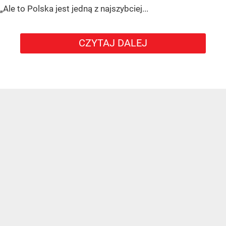
„Ale to Polska jest jedną z najszybciej...
CZYTAJ DALEJ