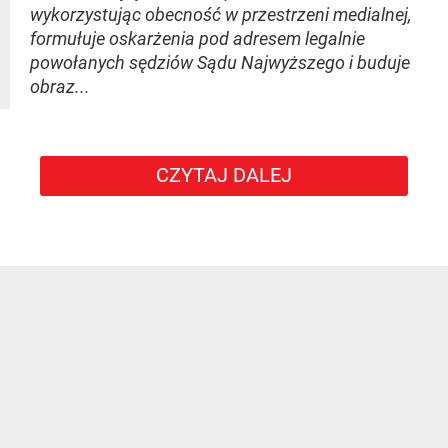
wykorzystując obecność w przestrzeni medialnej,
formułuje oskarżenia pod adresem legalnie
powołanych sędziów Sądu Najwyższego i buduje
obraz...
CZYTAJ DALEJ