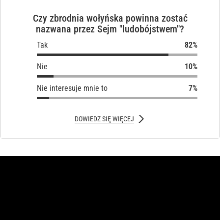
Czy zbrodnia wołyńska powinna zostać
nazwana przez Sejm "ludobójstwem"?
Tak
Nie
Nie interesuje mnie to
DOWIEDZ SIĘ WIĘCEJ