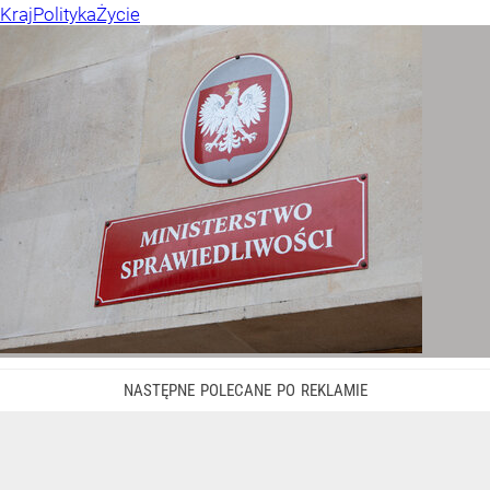
Kraj
Polityka
Życie