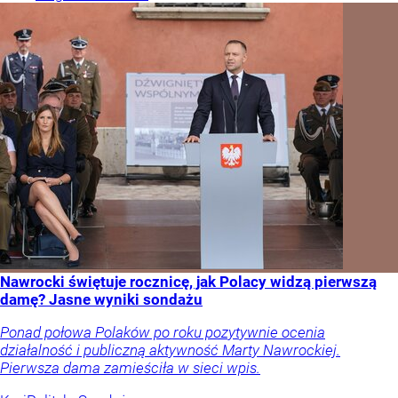
Nawrocki świętuje rocznicę, jak Polacy widzą pierwszą
damę? Jasne wyniki sondażu
Ponad połowa Polaków po roku pozytywnie ocenia
działalność i publiczną aktywność Marty Nawrockiej.
Pierwsza dama zamieściła w sieci wpis.