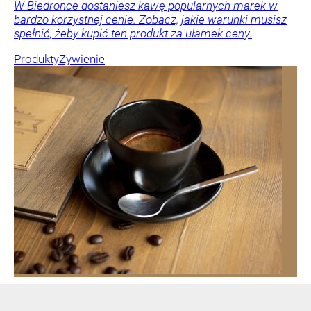
W Biedronce dostaniesz kawę popularnych marek w
bardzo korzystnej cenie. Zobacz, jakie warunki musisz
spełnić, żeby kupić ten produkt za ułamek ceny.
Produkty
Żywienie