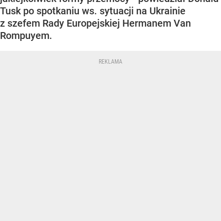
Tusk po spotkaniu ws. sytuacji na Ukrainie
z szefem Rady Europejskiej Hermanem Van
Rompuyem.