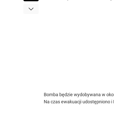
Bomba będzie wydobywana w okolica
Na czas ewakuacji udostępniono i 