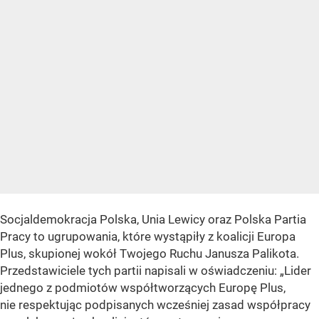
Socjaldemokracja Polska, Unia Lewicy oraz Polska Partia
Pracy to ugrupowania, które wystąpiły z koalicji Europa
Plus, skupionej wokół Twojego Ruchu Janusza Palikota.
Przedstawiciele tych partii napisali w oświadczeniu: „Lider
jednego z podmiotów współtworzących Europę Plus,
nie respektując podpisanych wcześniej zasad współpracy