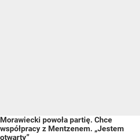
Morawiecki powoła partię. Chce
współpracy z Mentzenem. „Jestem
otwarty”