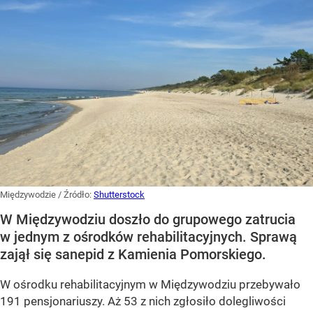
Międzywodzie
/ Źródło:
Shutterstock
W Międzywodziu doszło do grupowego zatrucia
w jednym z ośrodków rehabilitacyjnych. Sprawą
zajął się sanepid z Kamienia Pomorskiego.
W ośrodku rehabilitacyjnym w Międzywodziu przebywało
191 pensjonariuszy. Aż 53 z nich zgłosiło dolegliwości