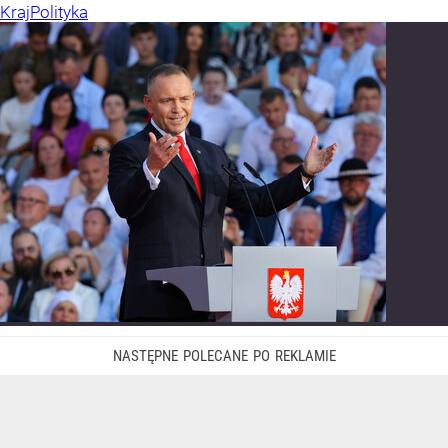
Kraj
Polityka