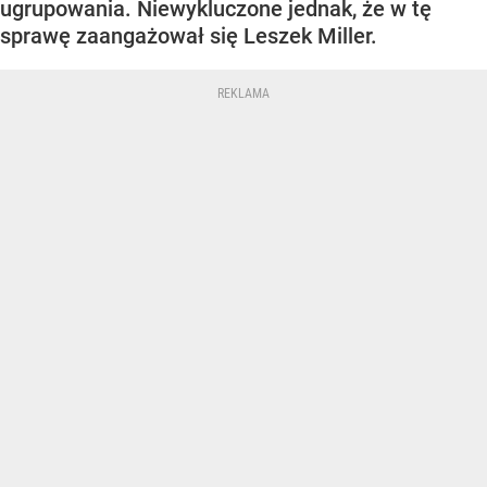
ugrupowania. Niewykluczone jednak, że w tę
sprawę zaangażował się Leszek Miller.