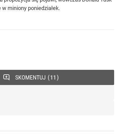
 w miniony poniedziałek.
SKOMENTUJ
11