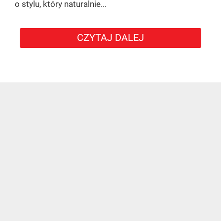
o stylu, który naturalnie...
CZYTAJ DALEJ