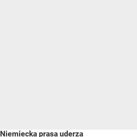
Niemiecka prasa uderza