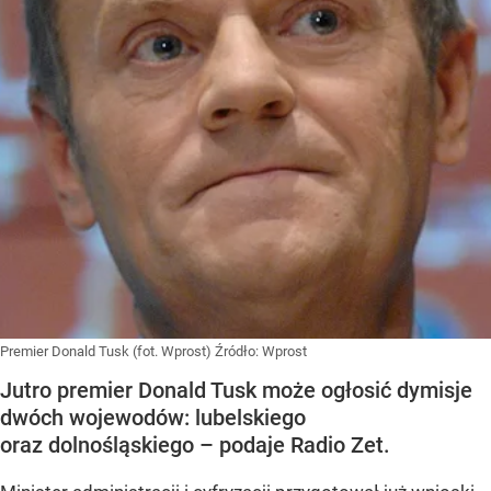
Premier Donald Tusk (fot. Wprost)
Źródło:
Wprost
Jutro premier Donald Tusk może ogłosić dymisje
dwóch wojewodów: lubelskiego
oraz dolnośląskiego – podaje Radio Zet.