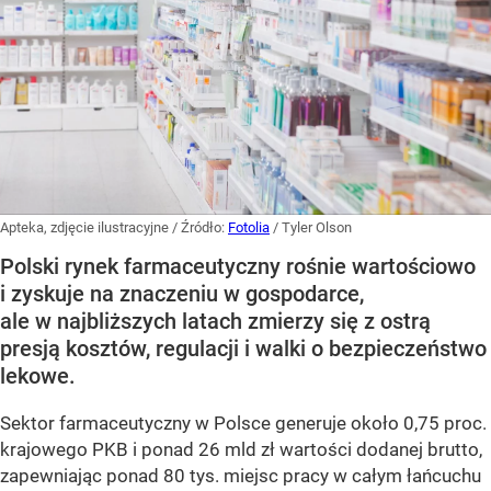
Apteka, zdjęcie ilustracyjne
/ Źródło:
Fotolia
/
Tyler Olson
Polski rynek farmaceutyczny rośnie wartościowo
i zyskuje na znaczeniu w gospodarce,
ale w najbliższych latach zmierzy się z ostrą
presją kosztów, regulacji i walki o bezpieczeństwo
lekowe.
Sektor farmaceutyczny w Polsce generuje około 0,75 proc.
krajowego PKB i ponad 26 mld zł wartości dodanej brutto,
zapewniając ponad 80 tys. miejsc pracy w całym łańcuchu