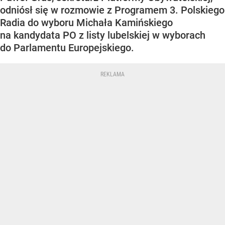
odniósł się w rozmowie z Programem 3. Polskiego
Radia do wyboru Michała Kamińskiego
na kandydata PO z listy lubelskiej w wyborach
do Parlamentu Europejskiego.