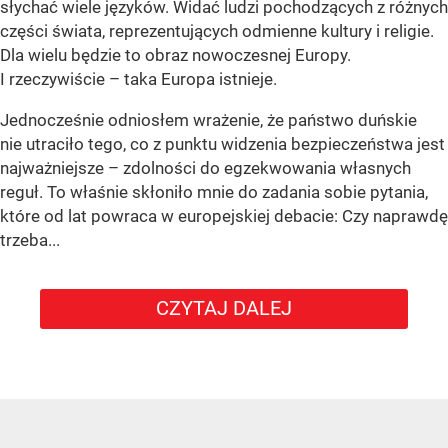
słychać wiele języków. Widać ludzi pochodzących z różnych
części świata, reprezentujących odmienne kultury i religie.
Dla wielu będzie to obraz nowoczesnej Europy.
I rzeczywiście – taka Europa istnieje.
Jednocześnie odniosłem wrażenie, że państwo duńskie
nie utraciło tego, co z punktu widzenia bezpieczeństwa jest
najważniejsze – zdolności do egzekwowania własnych
reguł. To właśnie skłoniło mnie do zadania sobie pytania,
które od lat powraca w europejskiej debacie: Czy naprawdę
trzeba...
CZYTAJ DALEJ