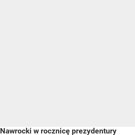
Nawrocki w rocznicę prezydentury