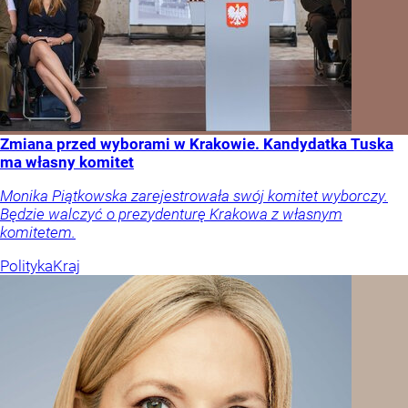
Zmiana przed wyborami w Krakowie. Kandydatka Tuska
ma własny komitet
Monika Piątkowska zarejestrowała swój komitet wyborczy.
Będzie walczyć o prezydenturę Krakowa z własnym
komitetem.
Polityka
Kraj