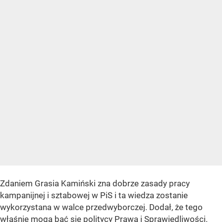
Zdaniem Grasia Kamiński zna dobrze zasady pracy
kampanijnej i sztabowej w PiS i ta wiedza zostanie
wykorzystana w walce przedwyborczej. Dodał, że tego
właśnie mogą bać się politycy Prawa i Sprawiedliwości.