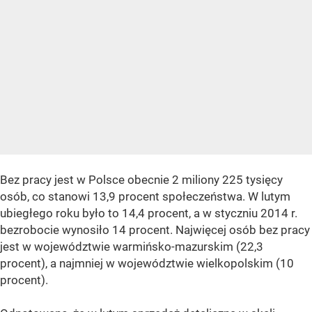
Bez pracy jest w Polsce obecnie 2 miliony 225 tysięcy
osób, co stanowi 13,9 procent społeczeństwa. W lutym
ubiegłego roku było to 14,4 procent, a w styczniu 2014 r.
bezrobocie wynosiło 14 procent. Najwięcej osób bez pracy
jest w województwie warmińsko-mazurskim (22,3
procent), a najmniej w województwie wielkopolskim (10
procent).