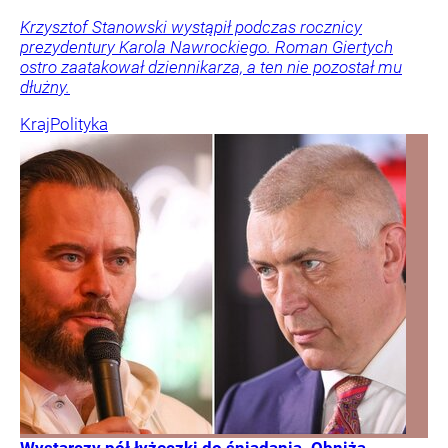
Krzysztof Stanowski wystąpił podczas rocznicy
prezydentury Karola Nawrockiego. Roman Giertych
ostro zaatakował dziennikarza, a ten nie pozostał mu
dłużny.
Kraj
Polityka