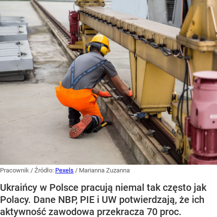
Pracownik
/ Źródło:
Pexels
/
Marianna Zuzanna
Ukraińcy w Polsce pracują niemal tak często jak
Polacy. Dane NBP, PIE i UW potwierdzają, że ich
aktywność zawodowa przekracza 70 proc.