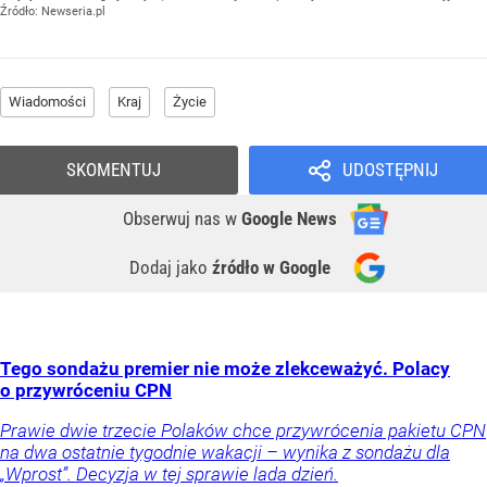
Źródło:
Newseria.pl
Wiadomości
Kraj
Życie
SKOMENTUJ
UDOSTĘPNIJ
Obserwuj nas
w
Google News
Dodaj jako
źródło w Google
Tego sondażu premier nie może zlekceważyć. Polacy
o przywróceniu CPN
Prawie dwie trzecie Polaków chce przywrócenia pakietu CPN
na dwa ostatnie tygodnie wakacji – wynika z sondażu dla
„Wprost”. Decyzja w tej sprawie lada dzień.