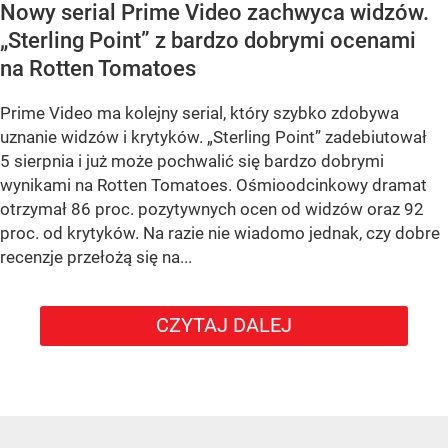
Nowy serial Prime Video zachwyca widzów.
„Sterling Point” z bardzo dobrymi ocenami
na Rotten Tomatoes
Prime Video ma kolejny serial, który szybko zdobywa
uznanie widzów i krytyków. „Sterling Point” zadebiutował
5 sierpnia i już może pochwalić się bardzo dobrymi
wynikami na Rotten Tomatoes. Ośmioodcinkowy dramat
otrzymał 86 proc. pozytywnych ocen od widzów oraz 92
proc. od krytyków. Na razie nie wiadomo jednak, czy dobre
recenzje przełożą się na...
CZYTAJ DALEJ