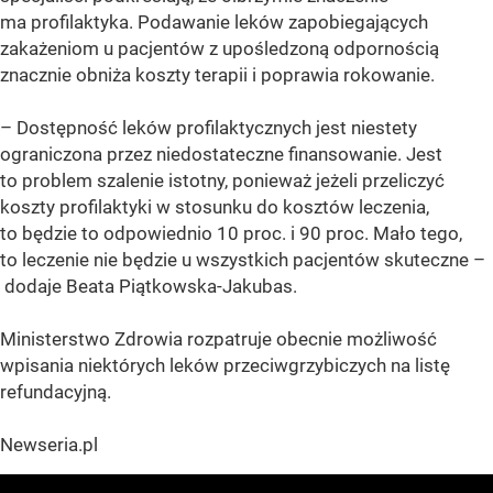
ma profilaktyka. Podawanie leków zapobiegających
zakażeniom u pacjentów z upośledzoną odpornością
znacznie obniża koszty terapii i poprawia rokowanie.
– Dostępność leków profilaktycznych jest niestety
ograniczona przez niedostateczne finansowanie. Jest
to problem szalenie istotny, ponieważ jeżeli przeliczyć
koszty profilaktyki w stosunku do kosztów leczenia,
to będzie to odpowiednio 10 proc. i 90 proc. Mało tego,
to leczenie nie będzie u wszystkich pacjentów skuteczne –
dodaje Beata Piątkowska-Jakubas.
Ministerstwo Zdrowia rozpatruje obecnie możliwość
wpisania niektórych leków przeciwgrzybiczych na listę
refundacyjną.
Newseria.pl