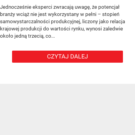
Jednocześnie eksperci zwracają uwagę, że potencjał
branży wciąż nie jest wykorzystany w pełni – stopień
samowystarczalności produkcyjnej, liczony jako relacja
krajowej produkcji do wartości rynku, wynosi zaledwie
około jedną trzecią, co...
CZYTAJ DALEJ