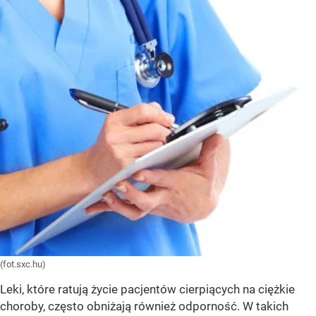
(fot.sxc.hu)
Leki, które ratują życie pacjentów cierpiących na ciężkie
choroby, często obniżają również odporność. W takich