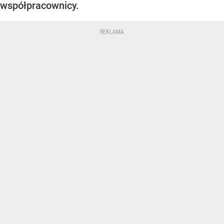
współpracownicy.