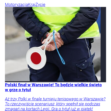
Motoryzacja
Kraj
Życie
Polski finał w Warszawie! To będzie wielkie święto
w grze o tytuł
Aż trzy Polki w finale turnieju tenisowego w Warszawie?
To rzeczywiście scenariusz, który spełnił się podczas
zmagań na kortach Legii. Gra o tytuł już w piątek!