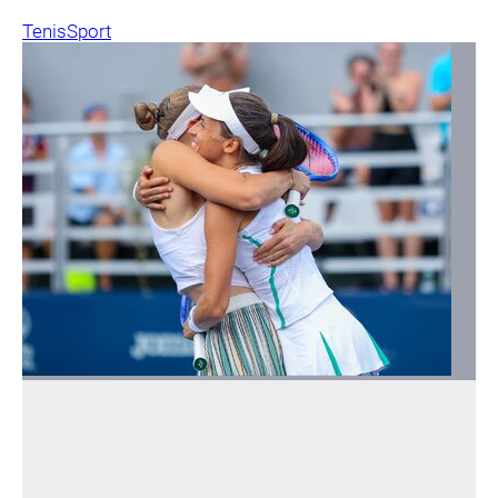
Tenis
Sport