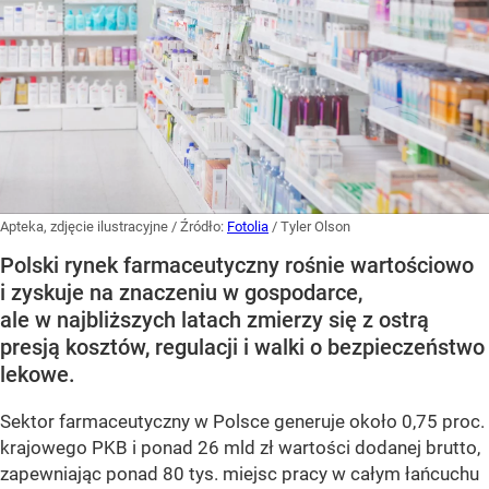
Apteka, zdjęcie ilustracyjne
/ Źródło:
Fotolia
/
Tyler Olson
Polski rynek farmaceutyczny rośnie wartościowo
i zyskuje na znaczeniu w gospodarce,
ale w najbliższych latach zmierzy się z ostrą
presją kosztów, regulacji i walki o bezpieczeństwo
lekowe.
Sektor farmaceutyczny w Polsce generuje około 0,75 proc.
krajowego PKB i ponad 26 mld zł wartości dodanej brutto,
zapewniając ponad 80 tys. miejsc pracy w całym łańcuchu