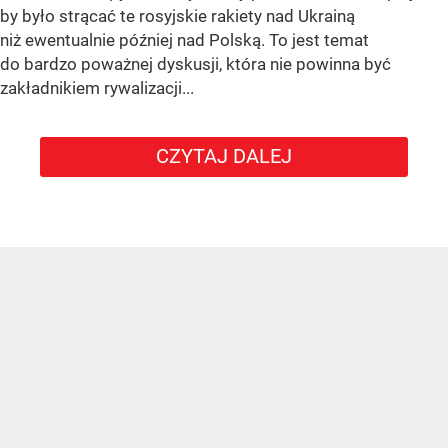
by było strącać te rosyjskie rakiety nad Ukrainą
niż ewentualnie później nad Polską. To jest temat
do bardzo poważnej dyskusji, która nie powinna być
zakładnikiem rywalizacji...
CZYTAJ DALEJ