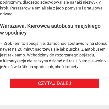
podróżnym, dlaczego zdecydował się na taki niezwykły
krok. Pasażerowie śmiali się z jego pomysłu i gratulowali
odwagi.
Warszawa. Kierowca autobusu miejskiego
w spódnicy
– Zrobiłem to specjalnie. Samochód zostawiony na słońcu
nawet na 20 minut nagrzewa się jak puszka. Z autobusem
jest tak samo. Wchodzimy do rozgrzanego pojazdu,
a klimatyzacja nie zaczyna działać od razu. Nam nie wolno
jeździć w krótkich spodniach, choć kobiety...
CZYTAJ DALEJ