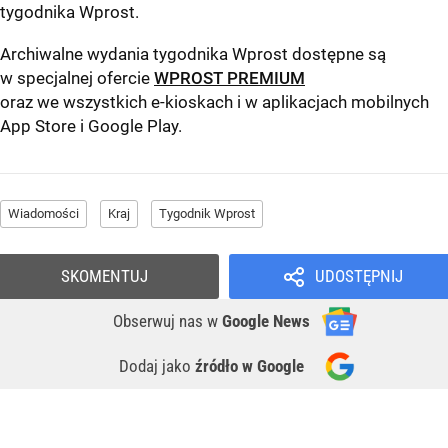
tygodnika Wprost
.
Archiwalne wydania tygodnika Wprost dostępne są
w specjalnej ofercie
WPROST PREMIUM
oraz we wszystkich e-kioskach i w aplikacjach mobilnych
App Store
i
Google Play
.
Wiadomości
Kraj
Tygodnik Wprost
SKOMENTUJ
UDOSTĘPNIJ
Obserwuj nas
w
Google News
Dodaj jako
źródło w Google