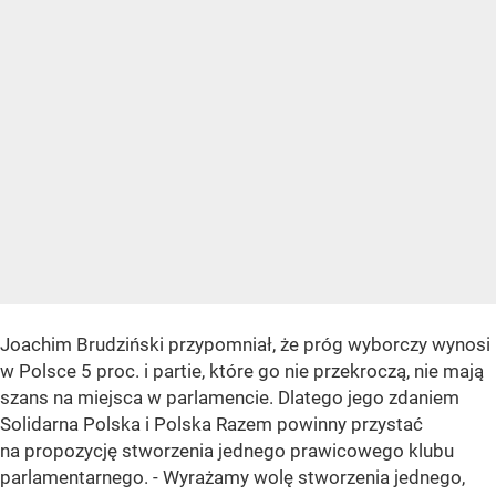
Joachim Brudziński przypomniał, że próg wyborczy wynosi
w Polsce 5 proc. i partie, które go nie przekroczą, nie mają
szans na miejsca w parlamencie. Dlatego jego zdaniem
Solidarna Polska i Polska Razem powinny przystać
na propozycję stworzenia jednego prawicowego klubu
parlamentarnego. - Wyrażamy wolę stworzenia jednego,