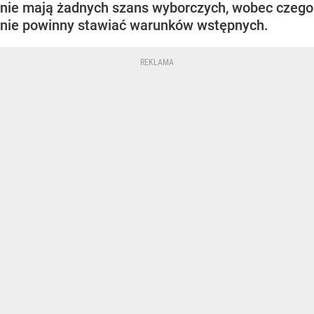
nie mają żadnych szans wyborczych, wobec czego
nie powinny stawiać warunków wstępnych.