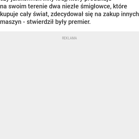
na swoim terenie dwa niezłe śmigłowce, które
kupuje cały świat, zdecydował się na zakup innych
maszyn - stwierdził były premier.