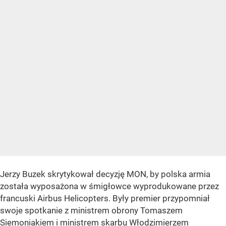
Jerzy Buzek skrytykował decyzję MON, by polska armia
została wyposażona w śmigłowce wyprodukowane przez
francuski Airbus Helicopters. Były premier przypomniał
swoje spotkanie z ministrem obrony Tomaszem
Siemoniakiem i ministrem skarbu Włodzimierzem