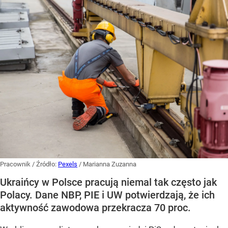
Pracownik
/ Źródło:
Pexels
/
Marianna Zuzanna
Ukraińcy w Polsce pracują niemal tak często jak
Polacy. Dane NBP, PIE i UW potwierdzają, że ich
aktywność zawodowa przekracza 70 proc.