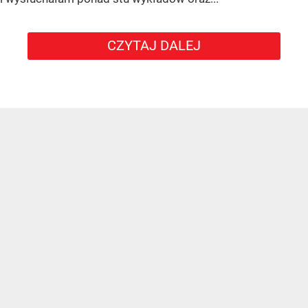
CZYTAJ DALEJ