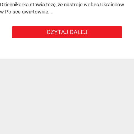
Dziennikarka stawia tezę, że nastroje wobec Ukraińców
w Polsce gwałtownie...
CZYTAJ DALEJ