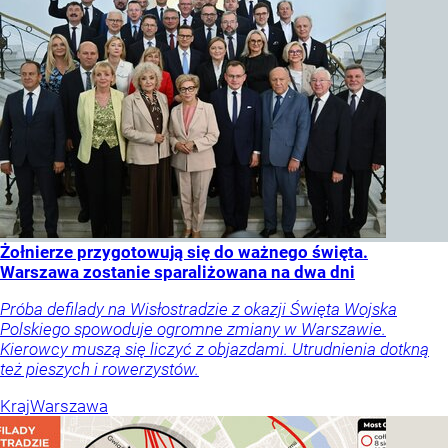
Żołnierze przygotowują się do ważnego święta.
Warszawa zostanie sparaliżowana na dwa dni
Próba defilady na Wisłostradzie z okazji Święta Wojska
Polskiego spowoduje ogromne zmiany w Warszawie.
Kierowcy muszą się liczyć z objazdami. Utrudnienia dotkną
też pieszych i rowerzystów.
Kraj
Warszawa