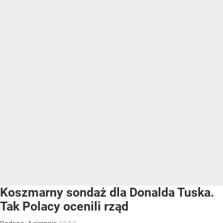
Koszmarny sondaż dla Donalda Tuska.
Tak Polacy ocenili rząd