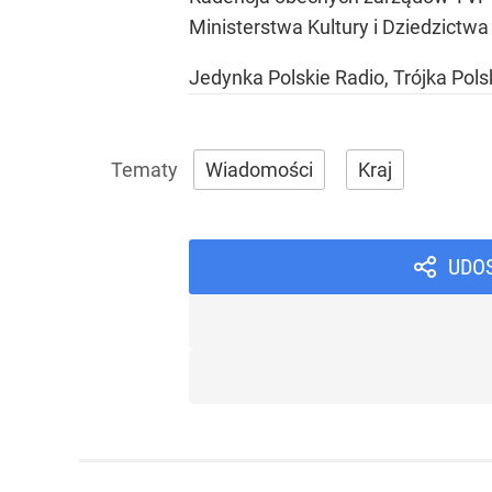
Ministerstwa Kultury i Dziedzictwa
Jedynka Polskie Radio, Trójka Pols
Wiadomości
Kraj
UDO