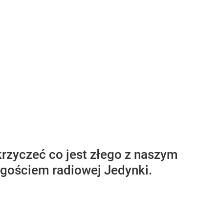
rzyczeć co jest złego z naszym
 gościem radiowej Jedynki.