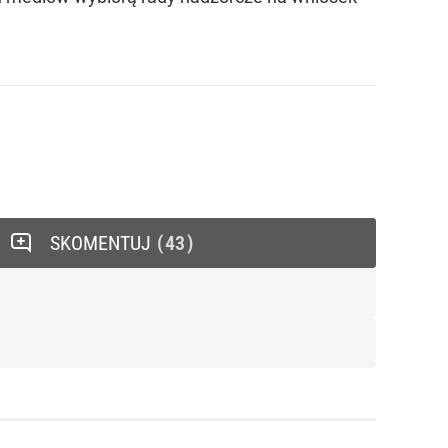
SKOMENTUJ
43