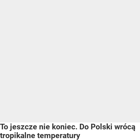
To jeszcze nie koniec. Do Polski wrócą
tropikalne temperatury