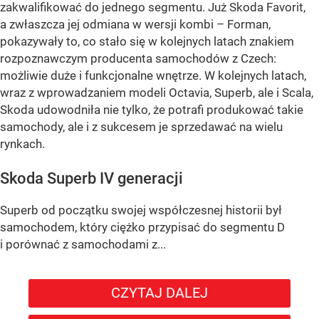
zakwalifikować do jednego segmentu. Już Skoda Favorit,
a zwłaszcza jej odmiana w wersji kombi – Forman,
pokazywały to, co stało się w kolejnych latach znakiem
rozpoznawczym producenta samochodów z Czech:
możliwie duże i funkcjonalne wnętrze. W kolejnych latach,
wraz z wprowadzaniem modeli Octavia, Superb, ale i Scala,
Skoda udowodniła nie tylko, że potrafi produkować takie
samochody, ale i z sukcesem je sprzedawać na wielu
rynkach.
Skoda Superb IV generacji
Superb od początku swojej współczesnej historii był
samochodem, który ciężko przypisać do segmentu D
i porównać z samochodami z...
CZYTAJ DALEJ