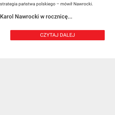
strategia państwa polskiego – mówił Nawrocki.
Karol Nawrocki w rocznicę...
CZYTAJ DALEJ