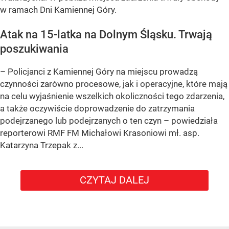
w ramach Dni Kamiennej Góry.
Atak na 15-latka na Dolnym Śląsku. Trwają
poszukiwania
– Policjanci z Kamiennej Góry na miejscu prowadzą
czynności zarówno procesowe, jak i operacyjne, które mają
na celu wyjaśnienie wszelkich okoliczności tego zdarzenia,
a także oczywiście doprowadzenie do zatrzymania
podejrzanego lub podejrzanych o ten czyn – powiedziała
reporterowi RMF FM Michałowi Krasoniowi mł. asp.
Katarzyna Trzepak z...
CZYTAJ DALEJ