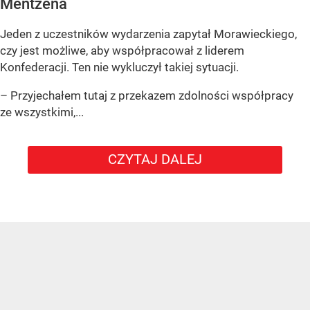
Mentzena
Jeden z uczestników wydarzenia zapytał Morawieckiego,
czy jest możliwe, aby współpracował z liderem
Konfederacji. Ten nie wykluczył takiej sytuacji.
– Przyjechałem tutaj z przekazem zdolności współpracy
ze wszystkimi,...
CZYTAJ DALEJ