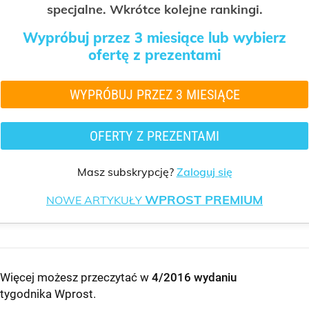
specjalne. Wkrótce kolejne rankingi.
Wypróbuj przez 3 miesiące lub wybierz
ofertę z prezentami
WYPRÓBUJ PRZEZ 3 MIESIĄCE
OFERTY Z PREZENTAMI
Masz subskrypcję?
Zaloguj się
WPROST PREMIUM
NOWE ARTYKUŁY
Więcej możesz przeczytać w
4/2016 wydaniu
tygodnika Wprost
.