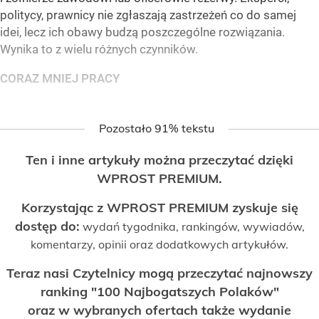
politycy, prawnicy nie zgłaszają zastrzeżeń co do samej
idei, lecz ich obawy budzą poszczególne rozwiązania.
Wynika to z wielu różnych czynników.
CORAZ MNIEJ PRACY
Pozostało 91% tekstu
Ten i inne artykuły można przeczytać dzięki
WPROST PREMIUM.
Korzystając z WPROST PREMIUM zyskuje się
dostęp do:
wydań tygodnika, rankingów, wywiadów,
komentarzy, opinii oraz dodatkowych artykułów.
Teraz nasi Czytelnicy mogą przeczytać najnowszy
ranking "100 Najbogatszych Polaków"
oraz w wybranych ofertach także wydanie