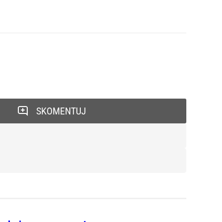
SKOMENTUJ