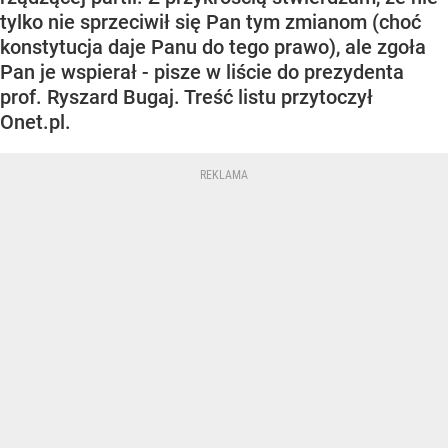
tylko nie sprzeciwił się Pan tym zmianom (choć
konstytucja daje Panu do tego prawo), ale zgoła
Pan je wspierał - pisze w liście do prezydenta
prof. Ryszard Bugaj. Treść listu przytoczył
Onet.pl.