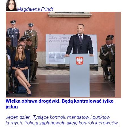
Magdalena
Frindt
Wielka obława drogówki. Będą kontrolować tylko
jedno
Jeden dzień. Tysiące kontroli, mandatów i punktów
karnych. Policja zaplanowała akcję kontroli kierowców.