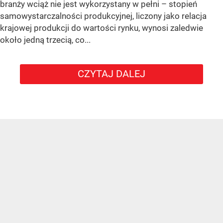
branży wciąż nie jest wykorzystany w pełni – stopień
samowystarczalności produkcyjnej, liczony jako relacja
krajowej produkcji do wartości rynku, wynosi zaledwie
około jedną trzecią, co...
CZYTAJ DALEJ