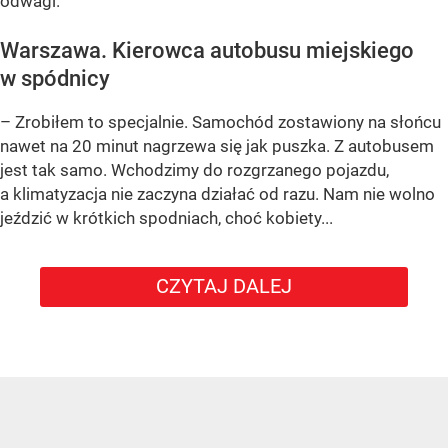
odwagi.
Warszawa. Kierowca autobusu miejskiego
w spódnicy
– Zrobiłem to specjalnie. Samochód zostawiony na słońcu
nawet na 20 minut nagrzewa się jak puszka. Z autobusem
jest tak samo. Wchodzimy do rozgrzanego pojazdu,
a klimatyzacja nie zaczyna działać od razu. Nam nie wolno
jeździć w krótkich spodniach, choć kobiety...
CZYTAJ DALEJ