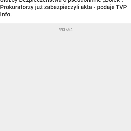
Prokuratorzy już zabezpieczyli akta - podaje TVP
Info.