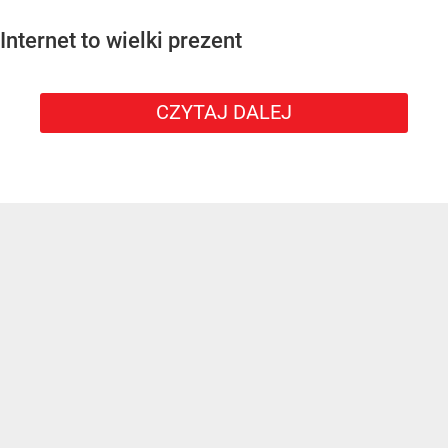
Internet to wielki prezent
CZYTAJ DALEJ