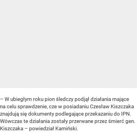
– W ubiegłym roku pion śledczy podjął działania mające
na celu sprawdzenie, cze w posiadaniu Czesław Kiszczaka
znajdują się dokumenty podlegające przekazaniu do IPN.
Wówczas te działania zostały przerwane przez śmierć gen.
Kiszczaka – powiedział Kamiński.