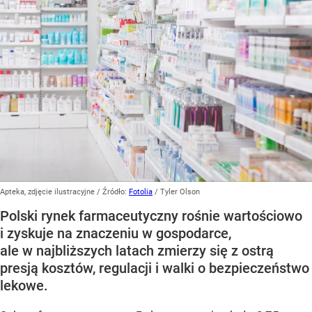
Apteka, zdjęcie ilustracyjne
/ Źródło:
Fotolia
/
Tyler Olson
Polski rynek farmaceutyczny rośnie wartościowo
i zyskuje na znaczeniu w gospodarce,
ale w najbliższych latach zmierzy się z ostrą
presją kosztów, regulacji i walki o bezpieczeństwo
lekowe.