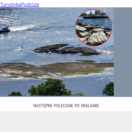
Turystyka
Podróże