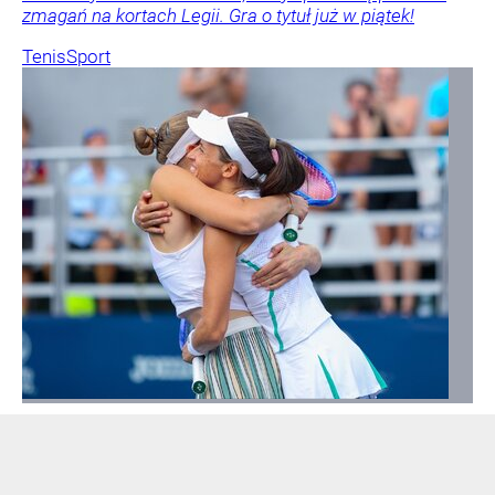
zmagań na kortach Legii. Gra o tytuł już w piątek!
Tenis
Sport