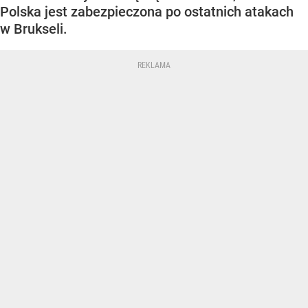
Polska jest zabezpieczona po ostatnich atakach
w Brukseli.