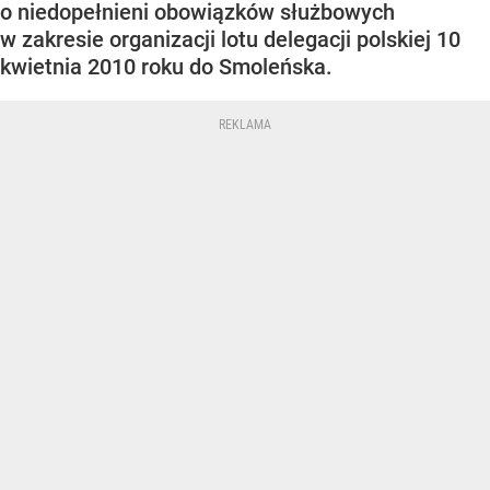
o niedopełnieni obowiązków służbowych
w zakresie organizacji lotu delegacji polskiej 10
kwietnia 2010 roku do Smoleńska.