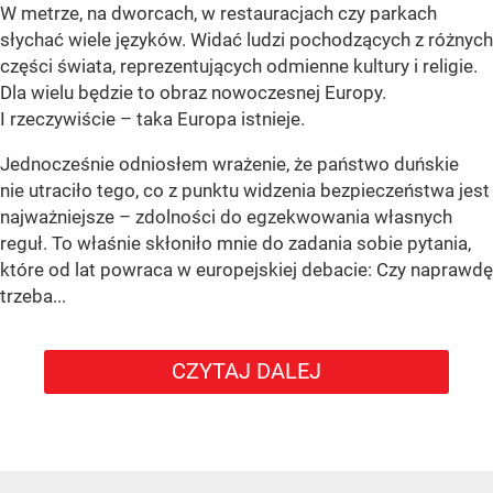
W metrze, na dworcach, w restauracjach czy parkach
słychać wiele języków. Widać ludzi pochodzących z różnych
części świata, reprezentujących odmienne kultury i religie.
Dla wielu będzie to obraz nowoczesnej Europy.
I rzeczywiście – taka Europa istnieje.
Jednocześnie odniosłem wrażenie, że państwo duńskie
nie utraciło tego, co z punktu widzenia bezpieczeństwa jest
najważniejsze – zdolności do egzekwowania własnych
reguł. To właśnie skłoniło mnie do zadania sobie pytania,
które od lat powraca w europejskiej debacie: Czy naprawdę
trzeba...
CZYTAJ DALEJ