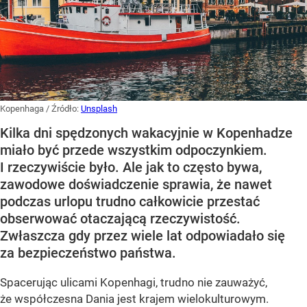
Kopenhaga
/ Źródło:
Unsplash
Kilka dni spędzonych wakacyjnie w Kopenhadze
miało być przede wszystkim odpoczynkiem.
I rzeczywiście było. Ale jak to często bywa,
zawodowe doświadczenie sprawia, że nawet
podczas urlopu trudno całkowicie przestać
obserwować otaczającą rzeczywistość.
Zwłaszcza gdy przez wiele lat odpowiadało się
za bezpieczeństwo państwa.
Spacerując ulicami Kopenhagi, trudno nie zauważyć,
że współczesna Dania jest krajem wielokulturowym.