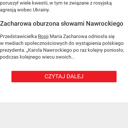
poruszył wiele kwestii, w tym te związane z rosyjską
agresją wobec Ukrainy.
Zacharowa oburzona słowami Nawrockiego
Przedstawicielka
Rosji
Maria Zacharowa odniosła się
w mediach społecznościowych do wystąpienia polskiego
prezydenta.
„Karola Nawrockiego po raz kolejny poniosło,
podczas kolejnego wiecu swoich...
CZYTAJ DALEJ