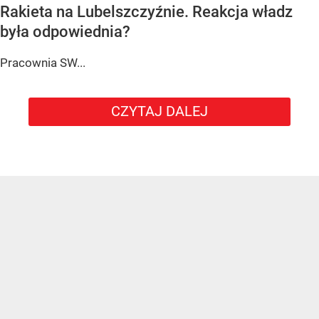
Rakieta na Lubelszczyźnie. Reakcja władz
była odpowiednia?
Pracownia SW...
CZYTAJ DALEJ