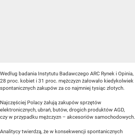
Według badania Instytutu Badawczego ARC Rynek i Opinia,
28 proc. kobiet i 31 proc. mężczyzn żałowało kiedykolwiek
spontanicznych zakupów za co najmniej tysiąc złotych.
Najczęściej Polacy żałują zakupów sprzętów
elektronicznych, ubrań, butów, drogich produktów AGD,
czy w przypadku mężczyzn – akcesoriów samochodowych.
Analitycy twierdzą, że w konsekwencji spontanicznych