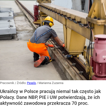
Pracownik
/ Źródło:
Pexels
/
Marianna Zuzanna
Ukraińcy w Polsce pracują niemal tak często jak
Polacy. Dane NBP, PIE i UW potwierdzają, że ich
aktywność zawodowa przekracza 70 proc.