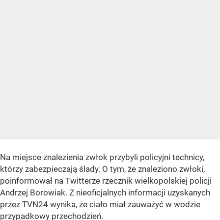
Na miejsce znalezienia zwłok przybyli policyjni technicy,
którzy zabezpieczają ślady. O tym, że znaleziono zwłoki,
poinformował na Twitterze rzecznik wielkopolskiej policji
Andrzej Borowiak. Z nieoficjalnych informacji uzyskanych
przez TVN24 wynika, że ciało miał zauważyć w wodzie
przypadkowy przechodzień.