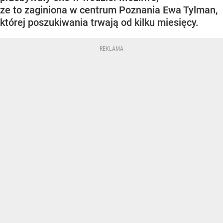
ze to zaginiona w centrum Poznania Ewa Tylman,
której poszukiwania trwają od kilku miesięcy.