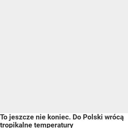
To jeszcze nie koniec. Do Polski wrócą
tropikalne temperatury