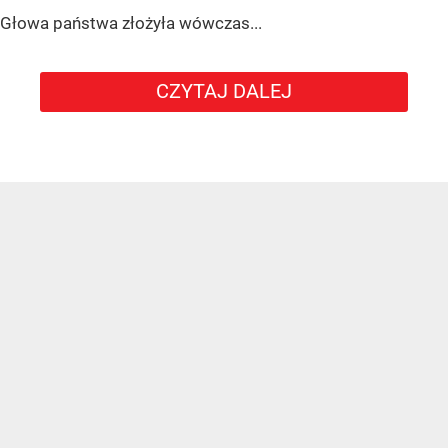
Głowa państwa złożyła wówczas...
CZYTAJ DALEJ