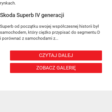
rynkach.
Skoda Superb IV generacji
Superb od początku swojej współczesnej historii był
samochodem, który ciężko przypisać do segmentu D
i porównać z samochodami z...
CZYTAJ DALEJ
ZOBACZ GALERIĘ