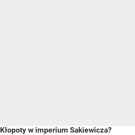
Kłopoty w imperium Sakiewicza?