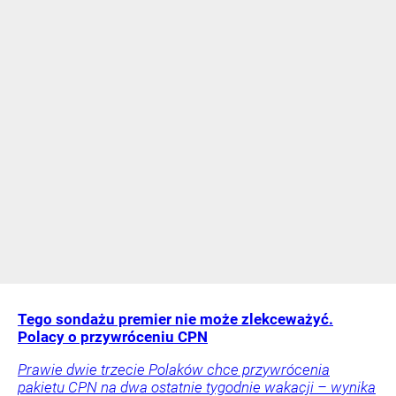
Tego sondażu premier nie może zlekceważyć.
Polacy o przywróceniu CPN
Prawie dwie trzecie Polaków chce przywrócenia
pakietu CPN na dwa ostatnie tygodnie wakacji – wynika