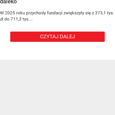
daleko
W 2025 roku przychody fundacji zwiększyły się z 373,1 tys.
zł do 711,3 tys....
CZYTAJ DALEJ