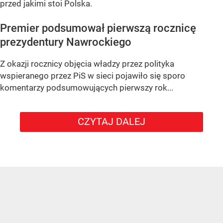
przed jakimi stoi Polska.
Premier podsumował pierwszą rocznicę
prezydentury Nawrockiego
Z okazji rocznicy objęcia władzy przez polityka
wspieranego przez PiS w sieci pojawiło się sporo
komentarzy podsumowujących pierwszy rok...
CZYTAJ DALEJ