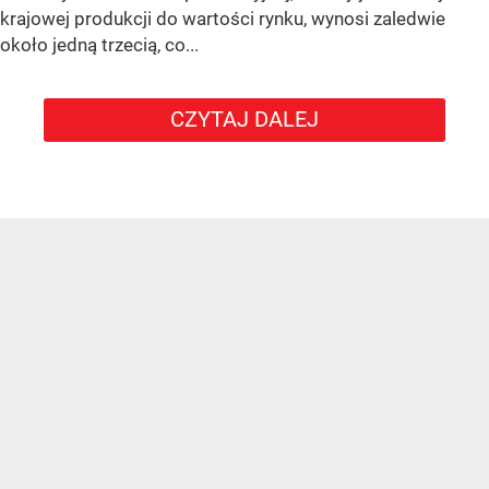
krajowej produkcji do wartości rynku, wynosi zaledwie
około jedną trzecią, co...
CZYTAJ DALEJ