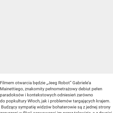
Filmem otwarcia będzie „Jeeg Robot” Gabriele’a
Mainettiego, znakomity pełnometrażowy debiut pełen
paradoksów i kontekstowych odniesień zarówno
do popkultury Włoch, jak i problemów targających krajem.
Budzący sympatię widzów bohaterowie są z jednej strony