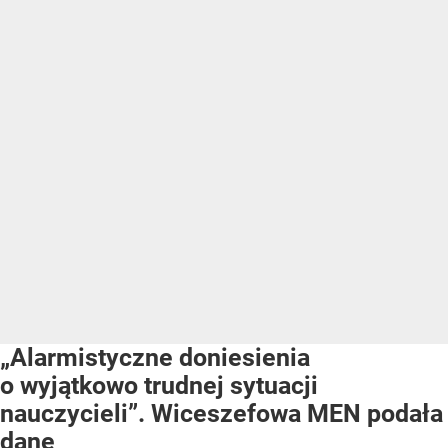
„Alarmistyczne doniesienia
o wyjątkowo trudnej sytuacji
nauczycieli”. Wiceszefowa MEN podała
dane