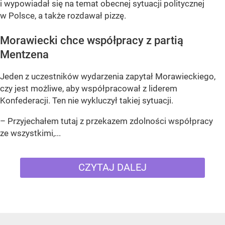
i wypowiadał się na temat obecnej sytuacji politycznej
w Polsce, a także rozdawał pizzę.
Morawiecki chce współpracy z partią
Mentzena
Jeden z uczestników wydarzenia zapytał Morawieckiego,
czy jest możliwe, aby współpracował z liderem
Konfederacji. Ten nie wykluczył takiej sytuacji.
– Przyjechałem tutaj z przekazem zdolności współpracy
ze wszystkimi,...
CZYTAJ DALEJ