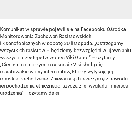
Komunikat w sprawie pojawił się na Facebooku Ośrodka
Monitorowania Zachowań Rasistowskich
i Ksenofobicznych w sobotę 30 listopada.
„Ostrzegamy
wszystkich rasistów – będziemy bezwzględni w ujawnianiu
waszych przestępstw wobec Viki Gabor”
– czytamy.
„Cieniem na olbrzymim sukcesie Viki kładą się
rasistowskie wpisy internautów, którzy wytykają jej
romskie pochodzenie. Znieważają dziewczynkę z powodu
jej pochodzenia etnicznego, szydzą z jej wyglądu i miejsca
urodzenia”
– czytamy dalej.