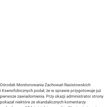
Ośrodek Monitorowania Zachowań Rasistowskich
i Ksenofobicznych podał, że w sprawie przygotowuje już
pierwsze zawiadomienia. Przy okazji administrator strony
pokazał niektóre ze skandalicznych komentarzy