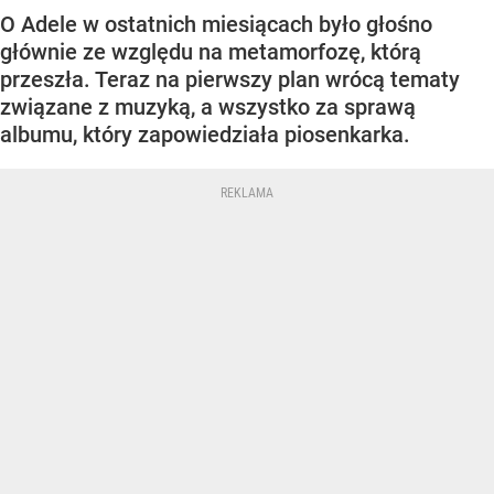
O Adele w ostatnich miesiącach było głośno
głównie ze względu na metamorfozę, którą
przeszła. Teraz na pierwszy plan wrócą tematy
związane z muzyką, a wszystko za sprawą
albumu, który zapowiedziała piosenkarka.