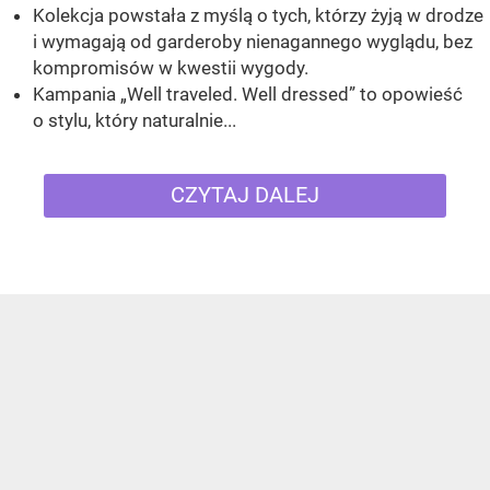
Kolekcja powstała z myślą o tych, którzy żyją w drodze
i wymagają od garderoby nienagannego wyglądu, bez
kompromisów w kwestii wygody.
Kampania „Well traveled. Well dressed” to opowieść
o stylu, który naturalnie...
CZYTAJ DALEJ