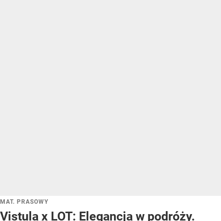
MAT. PRASOWY
Vistula x LOT: Elegancja w podróży.