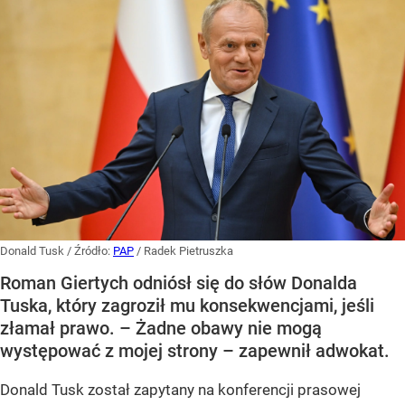
Donald Tusk
/ Źródło:
PAP
/
Radek Pietruszka
Roman Giertych odniósł się do słów Donalda
Tuska, który zagroził mu konsekwencjami, jeśli
złamał prawo. – Żadne obawy nie mogą
występować z mojej strony – zapewnił adwokat.
Donald Tusk został zapytany na konferencji prasowej