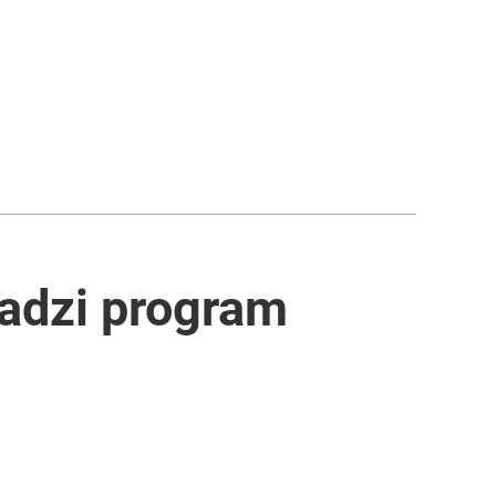
adzi program