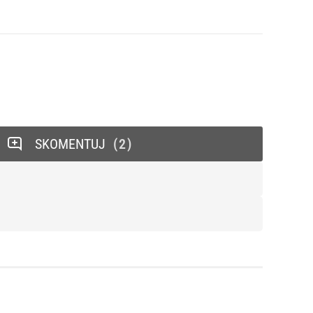
SKOMENTUJ
2