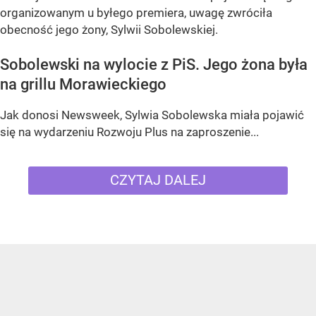
organizowanym u byłego premiera, uwagę zwróciła
obecność jego żony, Sylwii Sobolewskiej.
Sobolewski na wylocie z PiS. Jego żona była
na grillu Morawieckiego
Jak donosi Newsweek, Sylwia Sobolewska miała pojawić
się na wydarzeniu Rozwoju Plus na zaproszenie...
CZYTAJ DALEJ