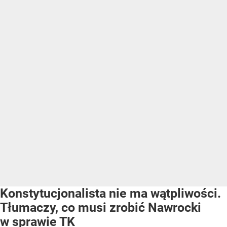
Konstytucjonalista nie ma wątpliwości.
Tłumaczy, co musi zrobić Nawrocki
w sprawie TK