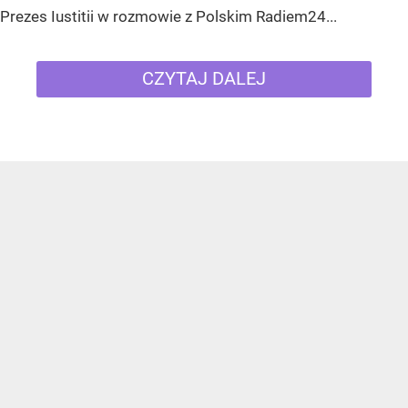
Prezes Iustitii w rozmowie z Polskim Radiem24...
CZYTAJ DALEJ