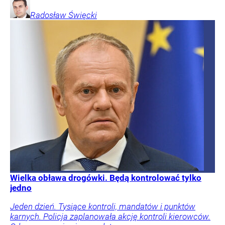
Radosław
Święcki
Wielka obława drogówki. Będą kontrolować tylko
jedno
Jeden dzień. Tysiące kontroli, mandatów i punktów
karnych. Policja zaplanowała akcję kontroli kierowców.