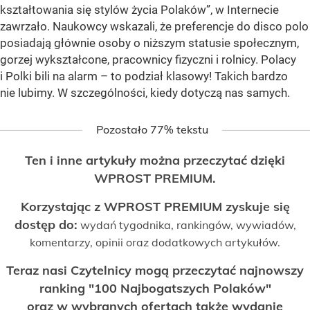
kształtowania się stylów życia Polaków”, w Internecie
zawrzało. Naukowcy wskazali, że preferencje do disco polo
posiadają głównie osoby o niższym statusie społecznym,
gorzej wykształcone, pracownicy fizyczni i rolnicy. Polacy
i Polki bili na alarm – to podział klasowy! Takich bardzo
nie lubimy. W szczególności, kiedy dotyczą nas samych.
Pozostało 77% tekstu
Ten i inne artykuły można przeczytać dzięki
WPROST PREMIUM.
Korzystając z WPROST PREMIUM zyskuje się
dostęp do:
wydań tygodnika, rankingów, wywiadów,
komentarzy, opinii oraz dodatkowych artykułów.
Teraz nasi Czytelnicy mogą przeczytać najnowszy
ranking "100 Najbogatszych Polaków"
oraz w wybranych ofertach także wydanie