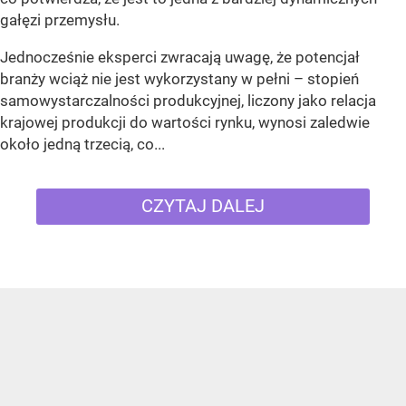
gałęzi przemysłu.
Jednocześnie eksperci zwracają uwagę, że potencjał
branży wciąż nie jest wykorzystany w pełni – stopień
samowystarczalności produkcyjnej, liczony jako relacja
krajowej produkcji do wartości rynku, wynosi zaledwie
około jedną trzecią, co...
CZYTAJ DALEJ