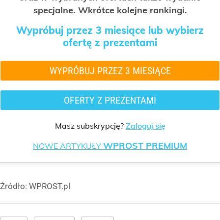
specjalne. Wkrótce kolejne rankingi.
Wypróbuj przez 3 miesiące lub wybierz
ofertę z prezentami
WYPRÓBUJ PRZEZ 3 MIESIĄCE
OFERTY Z PREZENTAMI
Masz subskrypcję?
Zaloguj się
WPROST PREMIUM
NOWE ARTYKUŁY
Źródło:
WPROST.pl