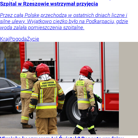
Szpital w Rzeszowie wstrzymał przyjęcia
Przez całą Polskę przechodzą w ostatnich dniach liczne i
silne ulewy. Wyjątkowo ciężko było na Podkarpaciu, gdzie
woda zalała pomieszczenia szpitalne.
Kraj
Pogoda
Życie