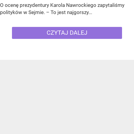
O ocenę prezydentury Karola Nawrockiego zapytaliśmy
polityków w Sejmie. – To jest najgorszy...
CZYTAJ DALEJ