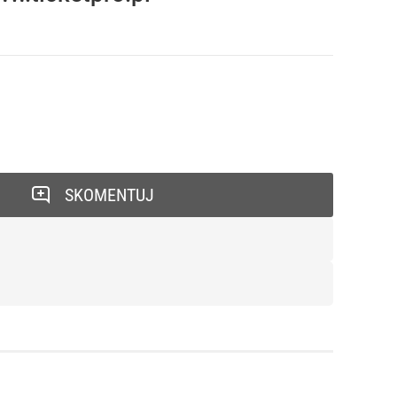
SKOMENTUJ