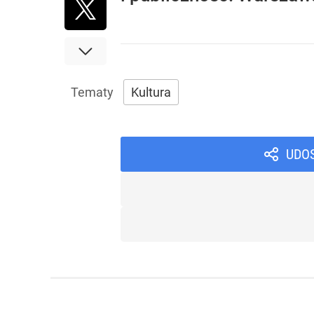
Kultura
UDO