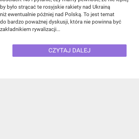
by było strącać te rosyjskie rakiety nad Ukrainą
niż ewentualnie później nad Polską. To jest temat
do bardzo poważnej dyskusji, która nie powinna być
zakładnikiem rywalizacji...
CZYTAJ DALEJ