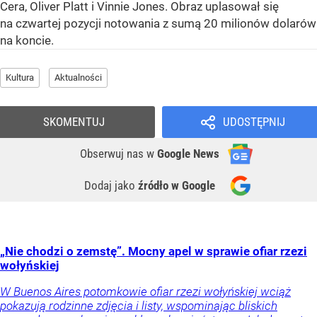
Cera, Oliver Platt i Vinnie Jones. Obraz uplasował się
na czwartej pozycji notowania z sumą 20 milionów dolarów
na koncie.
Kultura
Aktualności
SKOMENTUJ
UDOSTĘPNIJ
Obserwuj nas
w
Google News
Dodaj jako
źródło w Google
„Nie chodzi o zemstę”. Mocny apel w sprawie ofiar rzezi
wołyńskiej
W Buenos Aires potomkowie ofiar rzezi wołyńskiej wciąż
pokazują rodzinne zdjęcia i listy, wspominając bliskich