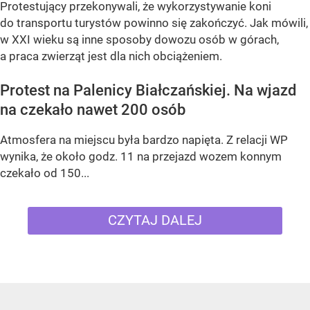
Protestujący przekonywali, że wykorzystywanie koni
do transportu turystów powinno się zakończyć. Jak mówili,
w XXI wieku są inne sposoby dowozu osób w górach,
a praca zwierząt jest dla nich obciążeniem.
Protest na Palenicy Białczańskiej. Na wjazd
na czekało nawet 200 osób
Atmosfera na miejscu była bardzo napięta. Z relacji WP
wynika, że około godz. 11 na przejazd wozem konnym
czekało od 150...
CZYTAJ DALEJ