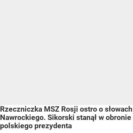
Rzeczniczka MSZ Rosji ostro o słowach
Nawrockiego. Sikorski stanął w obronie
polskiego prezydenta