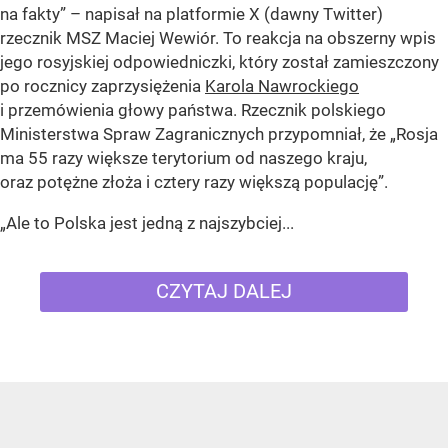
na fakty” – napisał na platformie X (dawny Twitter)
rzecznik MSZ Maciej Wewiór. To reakcja na obszerny wpis
jego rosyjskiej odpowiedniczki, który został zamieszczony
po rocznicy zaprzysiężenia
Karola Nawrockiego
i przemówienia głowy państwa. Rzecznik polskiego
Ministerstwa Spraw Zagranicznych przypomniał, że „Rosja
ma 55 razy większe terytorium od naszego kraju,
oraz potężne złoża i cztery razy większą populację”.
„Ale to Polska jest jedną z najszybciej...
CZYTAJ DALEJ