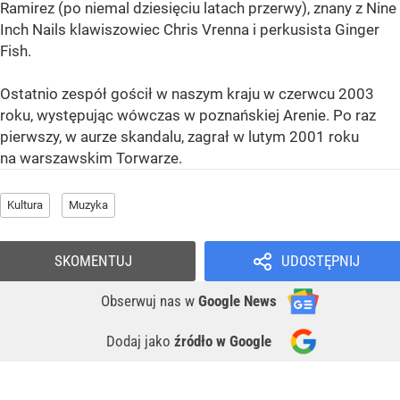
Ramirez (po niemal dziesięciu latach przerwy), znany z Nine
Inch Nails klawiszowiec Chris Vrenna i perkusista Ginger
Fish.
Ostatnio zespół gościł w naszym kraju w czerwcu 2003
roku, występując wówczas w poznańskiej Arenie. Po raz
pierwszy, w aurze skandalu, zagrał w lutym 2001 roku
na warszawskim Torwarze.
Kultura
Muzyka
SKOMENTUJ
UDOSTĘPNIJ
Obserwuj nas
w
Google News
Dodaj jako
źródło w Google