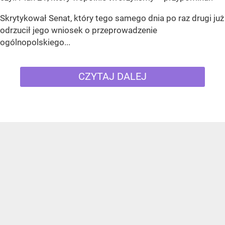
Skrytykował Senat, który tego samego dnia po raz drugi już
odrzucił jego wniosek o przeprowadzenie
ogólnopolskiego...
CZYTAJ DALEJ