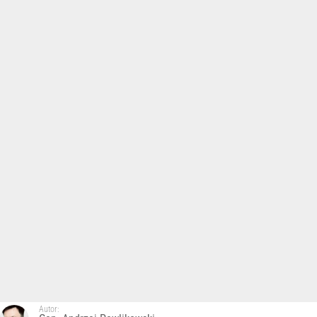
Autor: