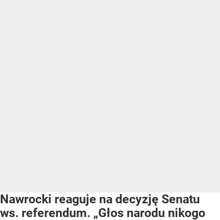
Nawrocki reaguje na decyzję Senatu
ws. referendum. „Głos narodu nikogo