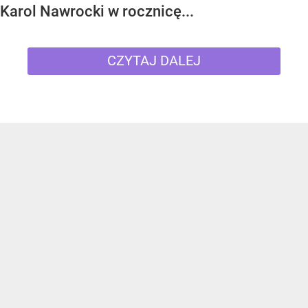
Karol Nawrocki w rocznicę...
CZYTAJ DALEJ