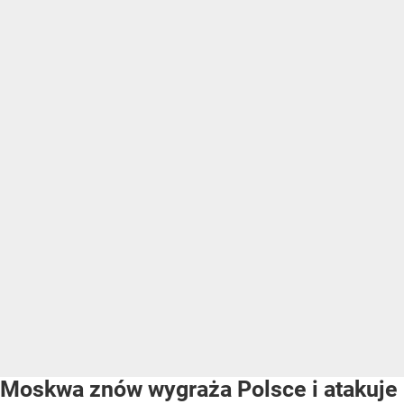
Moskwa znów wygraża Polsce i atakuje