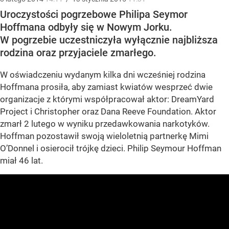
Uroczystości pogrzebowe Philipa Seymor
Hoffmana odbyły się w Nowym Jorku.
W pogrzebie uczestniczyła wyłącznie najbliższa
rodzina oraz przyjaciele zmarłego.
W oświadczeniu wydanym kilka dni wcześniej rodzina
Hoffmana prosiła, aby zamiast kwiatów wesprzeć dwie
organizacje z którymi współpracował aktor: DreamYard
Project i Christopher oraz Dana Reeve Foundation. Aktor
zmarł 2 lutego w wyniku przedawkowania narkotyków.
Hoffman pozostawił swoją wieloletnią partnerkę Mimi
O’Donnel i osierocił trójkę dzieci. Philip Seymour Hoffman
miał 46 lat.