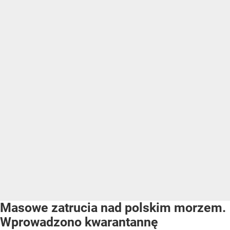
Masowe zatrucia nad polskim morzem.
Wprowadzono kwarantannę