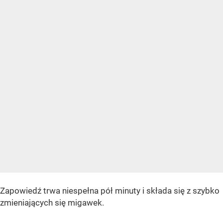
Zapowiedź trwa niespełna pół minuty i składa się z szybko
zmieniających się migawek.