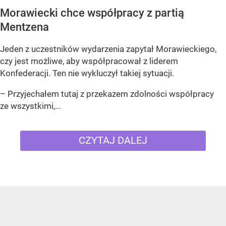
Morawiecki chce współpracy z partią
Mentzena
Jeden z uczestników wydarzenia zapytał Morawieckiego,
czy jest możliwe, aby współpracował z liderem
Konfederacji. Ten nie wykluczył takiej sytuacji.
– Przyjechałem tutaj z przekazem zdolności współpracy
ze wszystkimi,...
CZYTAJ DALEJ