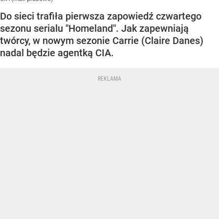
Do sieci trafiła pierwsza zapowiedź czwartego
sezonu serialu "Homeland". Jak zapewniają
twórcy, w nowym sezonie Carrie (Claire Danes)
nadal będzie agentką CIA.