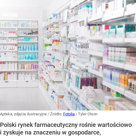
Apteka, zdjęcie ilustracyjne
/ Źródło:
Fotolia
/
Tyler Olson
Polski rynek farmaceutyczny rośnie wartościowo
i zyskuje na znaczeniu w gospodarce,