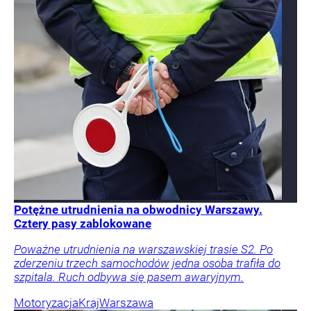
Potężne utrudnienia na obwodnicy Warszawy.
Cztery pasy zablokowane
Poważne utrudnienia na warszawskiej trasie S2. Po
zderzeniu trzech samochodów jedna osoba trafiła do
szpitala. Ruch odbywa się pasem awaryjnym.
Motoryzacja
Kraj
Warszawa