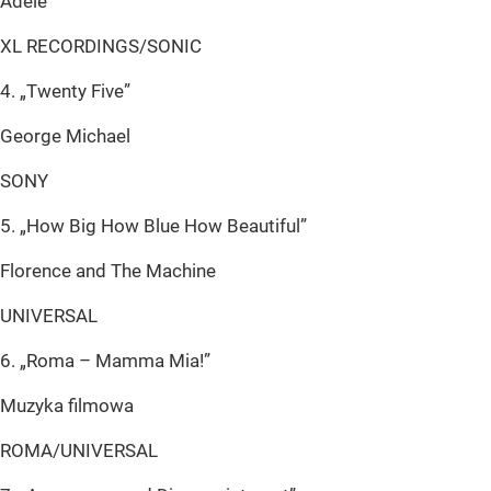
Adele
XL RECORDINGS/SONIC
4. „Twenty Five”
George Michael
SONY
5. „How Big How Blue How Beautiful”
Florence and The Machine
UNIVERSAL
6. „Roma – Mamma Mia!”
Muzyka filmowa
ROMA/UNIVERSAL