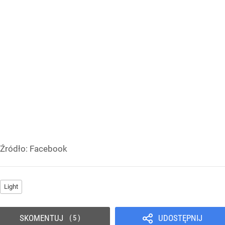
Źródło:
Facebook
Light
SKOMENTUJ
UDOSTĘPNIJ
5