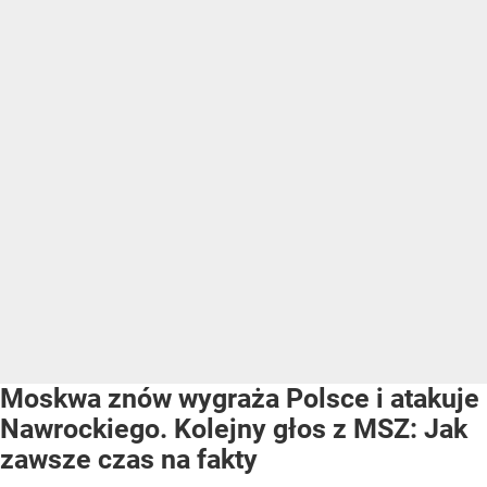
Moskwa znów wygraża Polsce i atakuje
Nawrockiego. Kolejny głos z MSZ: Jak
zawsze czas na fakty