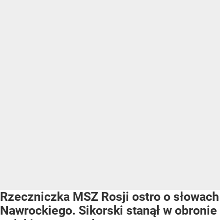
Rzeczniczka MSZ Rosji ostro o słowach
Nawrockiego. Sikorski stanął w obronie