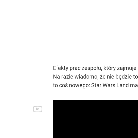
Efekty prac zespołu, który zajmuje
Na razie wiadomo, że nie będzie t
to coś nowego: Star Wars Land ma 