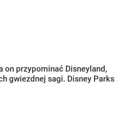
a on przypominać Disneyland,
ch gwiezdnej sagi. Disney Parks